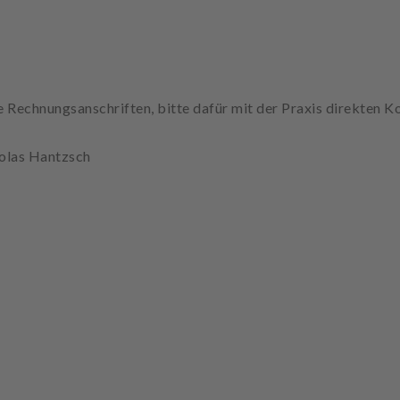
 Rechnungsanschriften, bitte dafür mit der Praxis direkten 
colas Hantzsch