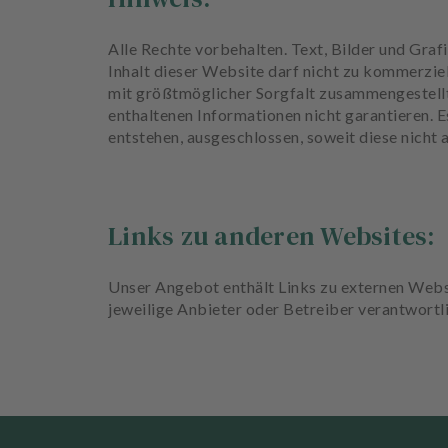
Alle Rechte vorbehalten. Text, Bilder und Gr
Inhalt dieser Website darf nicht zu kommerzie
mit größtmöglicher Sorgfalt zusammengestell
enthaltenen Informationen nicht garantieren. E
entstehen, ausgeschlossen, soweit diese nicht
Links zu anderen Websites:
Unser Angebot enthält Links zu externen Website
jeweilige Anbieter oder Betreiber verantwort