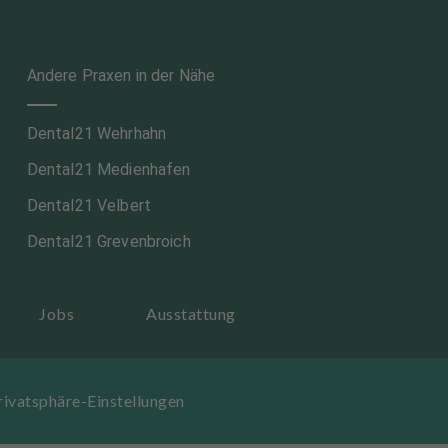
Andere Praxen in der Nähe
Dental21 Wehrhahn
Dental21 Medienhafen
Dental21 Velbert
Dental21 Grevenbroich
Jobs
Ausstattung
rivatsphäre-Einstellungen