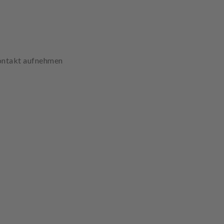
Kontakt aufnehmen